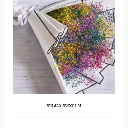
זר גיבסנית צבעונית