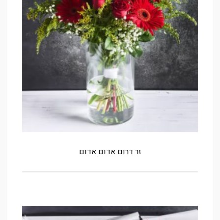
זר דרום אדום אדום