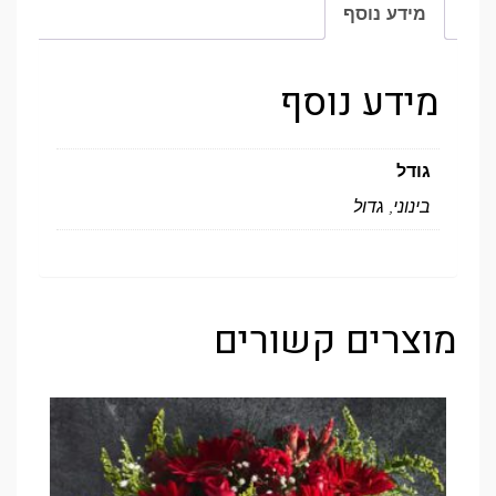
מידע נוסף
מידע נוסף
גודל
בינוני, גדול
מוצרים קשורים