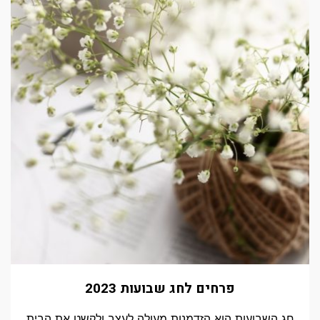
פרחים לחג שבועות 2023
חג השבועות הוא הזדמנות מעולה לעצב ולקשט את הבית