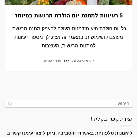
5 רעיונות למתנת יום הולדת מרגשת במיוחד
כל יום הולדת היא הזדמנות מעולה להעניק מתנה מרגשת,
מעוצבת ושימושית. במאמר זה אציג לך מספר רעיונות
למתנות מרגשות, מעוצבות
7 במאי 2023
פרחי הסיטי
יצירת קשר בקליק!
להזמנות טלפוניות באשדוד והסביבה, ניתן ליצור עימנו קשר ב