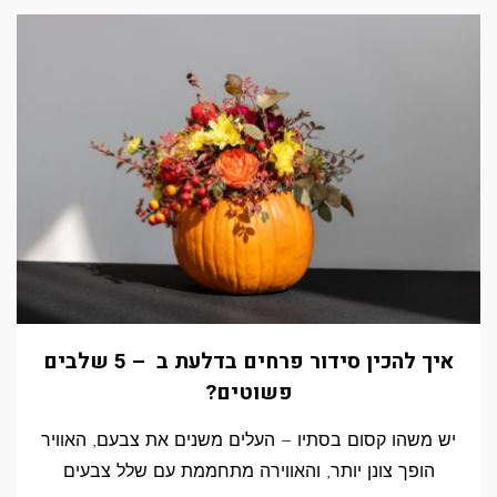
איך להכין סידור פרחים בדלעת ב – 5 שלבים
פשוטים?
יש משהו קסום בסתיו – העלים משנים את צבעם, האוויר
הופך צונן יותר, והאווירה מתחממת עם שלל צבעים