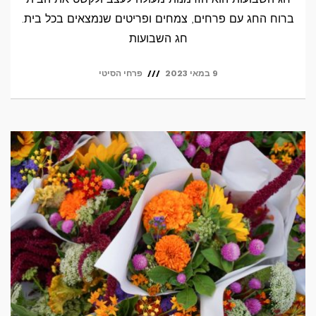
ברוח החג עם פרחים, צמחים ופריטים שנמצאים בכל בית.
חג השבועות
9 במאי 2023
פרחי הסיטי