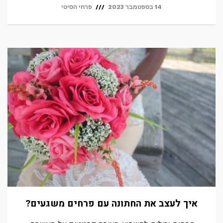
14 בספטמבר 2023
פרחי הסיטי
איך לעצב את החתונה עם פרחים משגעים?