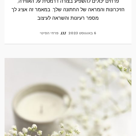
פרחים יכולים להשפיע בצורה דרמטית על האווירה,
הזיכרונות והמראה של החתונה שלך. במאמר זה אציג לך
מספר רעיונות והשראה לעיצוב
6 באוגוסט 2023
פרחי הסיטי