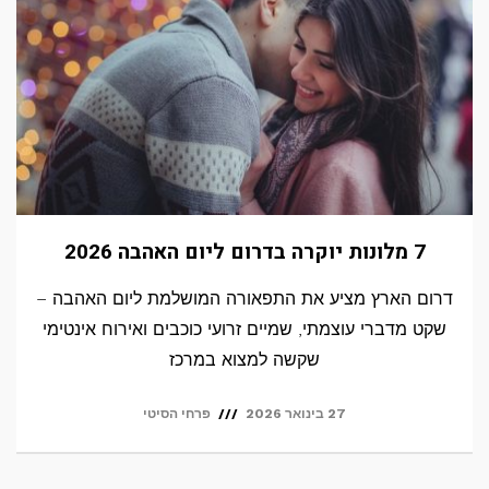
7 מלונות יוקרה בדרום ליום האהבה 2026
דרום הארץ מציע את התפאורה המושלמת ליום האהבה –
שקט מדברי עוצמתי, שמיים זרועי כוכבים ואירוח אינטימי
שקשה למצוא במרכז
27 בינואר 2026
פרחי הסיטי