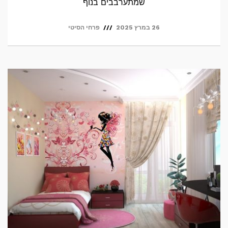
שמתערבבים בנוף
26 במרץ 2025
פרחי הסיטי