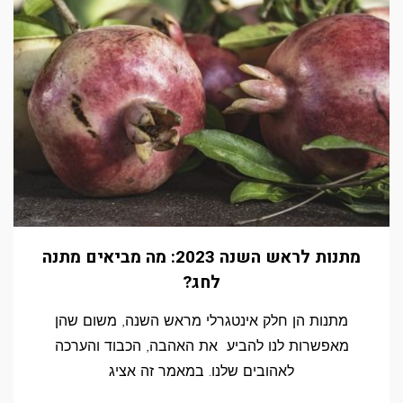
מתנות לראש השנה 2023: מה מביאים מתנה
לחג?
מתנות הן חלק אינטגרלי מראש השנה, משום שהן
מאפשרות לנו להביע את האהבה, הכבוד והערכה
לאהובים שלנו. במאמר זה אציג