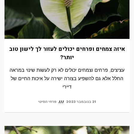
איזה צמחים ופרחים יכולים לעזור לך לישון טוב
יותר?
עציצים, פרחים וצמחים יכולים לא רק לעשות שינוי במראה
החלל אלא גם להשפיע בצורה ישירה על איכות החיים של
דיירי
21 בנובמבר 2023
פרחי הסיטי