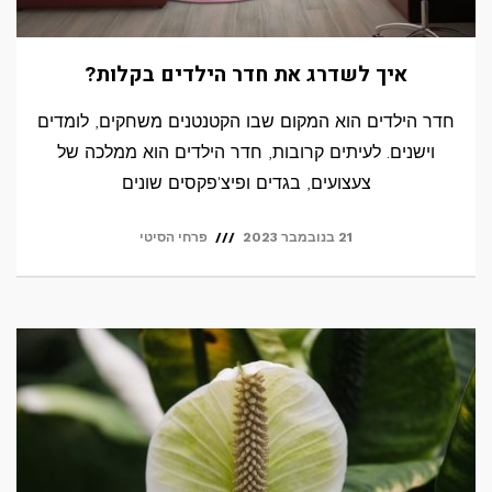
איך לשדרג את חדר הילדים בקלות?
חדר הילדים הוא המקום שבו הקטנטנים משחקים, לומדים
וישנים. לעיתים קרובות, חדר הילדים הוא ממלכה של
צעצועים, בגדים ופיצ'פקסים שונים
21 בנובמבר 2023
פרחי הסיטי