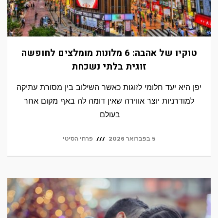
טוקיו של אהבה: 6 מלונות מומלצים לחופשה
זוגית בלתי נשכחת
יפן היא יעד חלומי לזוגות כאשר השילוב בין מסורת עתיקה
למודרניות יוצר אווירה שאין דומה לה באף מקום אחר
בעולם.
5 בפברואר 2026
פרחי הסיטי