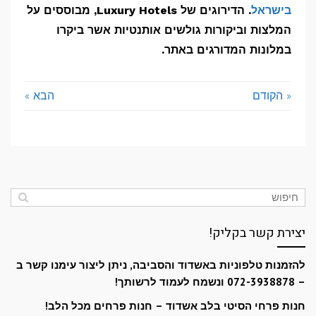
בישראל
. הדירוגים של Luxury Hotels, מבוססים על
המלצות וביקורות גולשים אותנטיות אשר ביקרו
במלונות המדורגים באתר.
« הקודם
הבא »
יצירת קשר בקליק!
להזמנות טלפוניות באשדוד והסביבה, ניתן ליצור עימנו קשר ב
– 072-3938878 ונשמח לעמוד לרשותך!
חנות פרחי הסיטי בלב אשדוד – חנות פרחים מכל הלב!