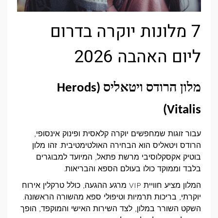
7 מלונות יוקרה בדרום
ליום האהבה 2026
מלון הרודס ויטאליס (
Herods
)
Vitalis
עבור זוגות שמחפשים יוקרה קלאסית ופינוק אינסופי,
הרודס ויטאליס הוא הבחירה האולטימטיבית. זהו מלון
בוטיק אקסקלוסיבי מרשת פתאל, המיועד למבוגרים
בלבד וממוקד כולו בעולם הספא והבריאות.
המלון מציע חוויית
VIP
מרגע ההגעה, כולל טרקלין אירוח
יוקרתי, בריכות תרמיות וטיפולי ספא מהשורה הראשונה.
השקט השורר במלון, לצד השירות האישי והמוקפד, הופך