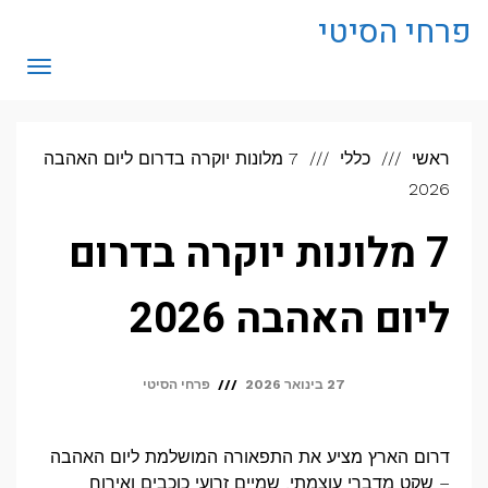
לתוכן
פרחי הסיטי
תפריט
ראשי
כללי
7 מלונות יוקרה בדרום ליום האהבה
2026
7 מלונות יוקרה בדרום
ליום האהבה 2026
27 בינואר 2026
פרחי הסיטי
דרום הארץ מציע את התפאורה המושלמת ליום האהבה
– שקט מדברי עוצמתי, שמיים זרועי כוכבים ואירוח