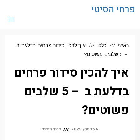
לתוכן
פרחי הסיטי
תפריט
ראשי
כללי
איך להכין סידור פרחים בדלעת ב
– 5 שלבים פשוטים?
איך להכין סידור פרחים
בדלעת ב – 5 שלבים
פשוטים?
26 במרץ 2025
פרחי הסיטי