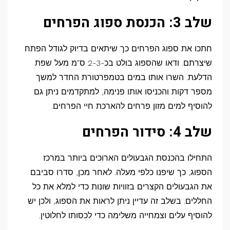
שלב 3: הכנסת ספוג הפרחים
חתכו את ספוג הפרחים כך שיתאים בדיוק לגודל הפתח
שיצרתם. ודאו שהספוג בולט בכ-2-3 ס"מ מעל שפת
הדלעת. השרו אותו במים בטמפרטורת החדר למשך
מספר דקות והכניסו אותו פנימה, למתקדמים ניתן גם
להוסיף למים מזון פרחים להארכת חיי הפרחים.
שלב 4: סידור הפרחים
התחילו בהכנסת הגבעולים הארוכים ביותר במרכז
הספוג, כך שיפנו כלפי מעלה. לאחר מכן, סדרו סביבם
את הגבעולים הקצרים בזוויות שונות כדי למלא את כל
החללים. בשלב זה עדיין ניתן לראות את הספוג, ולכן יש
להוסיף עלים וצמחייה משלימה כדי לכסותו לחלוטין.