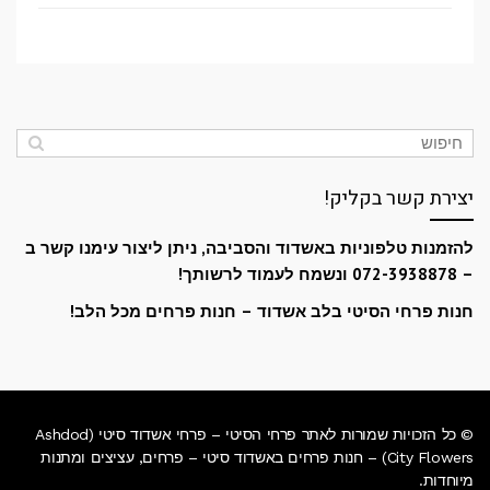
יצירת קשר בקליק!
להזמנות טלפוניות באשדוד והסביבה, ניתן ליצור עימנו קשר ב
– 072-3938878 ונשמח לעמוד לרשותך!
חנות פרחי הסיטי בלב אשדוד – חנות פרחים מכל הלב!
© כל הזכויות שמורות לאתר פרחי הסיטי – פרחי אשדוד סיטי (Ashdod
City Flowers) – חנות פרחים באשדוד סיטי – פרחים, עציצים ומתנות
מיוחדות.