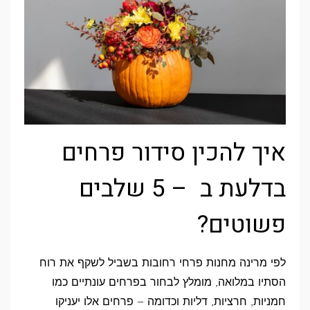
איך להכין סידור פרחים
בדלעת ב – 5 שלבים
פשוטים?
לפי מרינה מחנות פרחי רחובות בשביל לשקף את רוח
הסתיו במלואה, מומלץ לבחור בפרחים עונתיים כמו
חמניות, חרציות, דליות וכדומה – פרחים אלו יעניקו