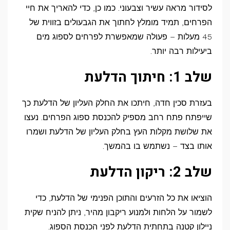
לסידור מראה עשיר וצבעוני. כמו כן, כדי להאריך את חיי
הפרחים, תמיד מומלץ לחתוך את הגבעולים בזווית של
45 מעלות – פעולה שמאפשרת לפרחים לספוג מים
ביעילות רבה יותר.
שלב 1: חיתוך הדלעת
בעזרת סכין חדה, חיתכו את החלק העליון של הדלעת כך
שייפתח פתח רחב מספיק להכנסת ספוג הפרחים. נעצו
את שלושת מקלות העץ בחלק העליון של הדלעת ושמרו
אותו בצד – נשתמש בו בהמשך.
שלב 2: ריקון הדלעת
הוציאו את כל הזרעים והתוכן הפנימי של הדלעת, כדי
לשמור על הלחות ולמנוע ריקבון מהיר, ניתן להניח שקית
ניילון קטנה בתחתית הדלעת לפני הכנסת הספוג.