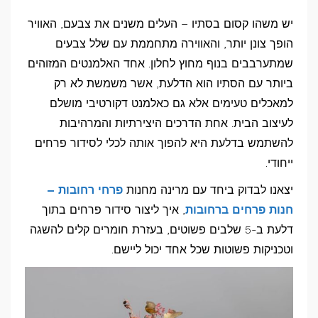
יש משהו קסום בסתיו – העלים משנים את צבעם, האוויר
הופך צונן יותר, והאווירה מתחממת עם שלל צבעים
שמתערבבים בנוף מחוץ לחלון. אחד האלמנטים המזוהים
ביותר עם הסתיו הוא הדלעת, אשר משמשת לא רק
למאכלים טעימים אלא גם כאלמנט דקורטיבי מושלם
לעיצוב הבית. אחת הדרכים היצירתיות והמרהיבות
להשתמש בדלעת היא להפוך אותה לכלי לסידור פרחים
ייחודי.
יצאנו לבדוק ביחד עם מרינה מחנות
פרחי רחובות –
חנות פרחים ברחובות
, איך ליצור סידור פרחים בתוך
דלעת ב-5 שלבים פשוטים, בעזרת חומרים קלים להשגה
וטכניקות פשוטות שכל אחד יכול ליישם.