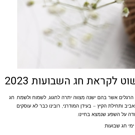
וט לקראת חג השבועות 2023
הרגלים אשר בהם ישנה מצווה יתרה לחגוג, לשמוח ולשמח. חג
ב ותחילת הקיץ – בעידן המודרני, רובינו כבר לא עוסקים
ודה על השפע שנמצא בחיינו.