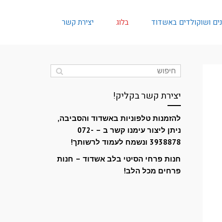
נים ושוקולדים באשדוד
בלוג
יצירת קשר
יצירת קשר בקליק!
להזמנות טלפוניות באשדוד והסביבה,
ניתן ליצור עימנו קשר ב – 072-
3938878 ונשמח לעמוד לרשותך!
חנות פרחי הסיטי בלב אשדוד – חנות
פרחים מכל הלב!