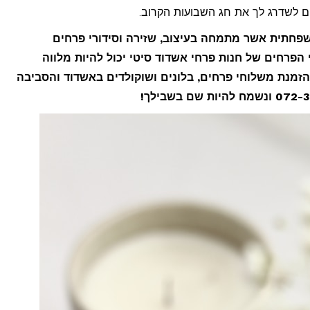
שפחתית אשר מתמחה בעיצוב, שזירה וסידורי פרחים
י הפרחים של חנות פרחי אשדוד סיטי יכול להיות מלווה
 להזמנת משלוחי פרחים, בלונים ושוקולדים באשדוד והסביבה