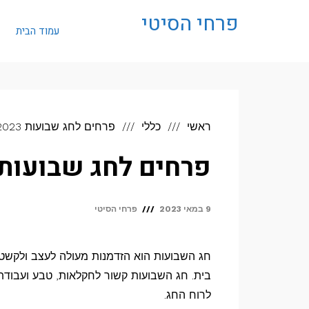
לתוכן
פרחי הסיטי
עמוד הבית
ראשי
כללי
פרחים לחג שבועות 2023
פרחים לחג שבועות 2023
9 במאי 2023
פרחי הסיטי
חג השבועות הוא הזדמנות מעולה לעצב ולקשט
בית. חג השבועות קשור לחקלאות, טבע ועבודת
לרוח החג.