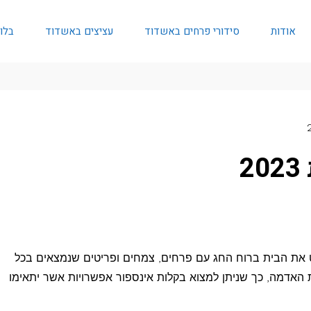
אודות
סידורי פרחים באשדוד
עציצים באשדוד
בלו
 את הבית ברוח החג עם פרחים, צמחים ופריטים שנמצאים בכל
 האדמה, כך שניתן למצוא בקלות אינספור אפשרויות אשר יתאימו