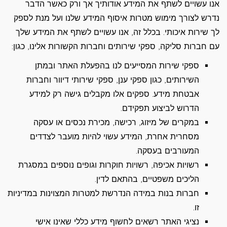
אנו עשויים לשתף את המידע אודותיך אך ורק כאשר הדבר
נדרש לצורך מימוש מטרות איסוף המידע שלנו ועל מנת לספק
לך שירות איכותי. בכלל זה, אנו עשויים לשתף את המידע שלך
עם חברות סליקה, ספקי שירותים וחברות הקשורות אלינו, כגון:
ספקי שירות המסייעים לנו בהפעלת האתר ובמתן
השירותים, כגון ספקי ענן, ספקי שירותי דיוור וחברות
אבטחת מידע. ספקים אלו מקבלים גישה רק למידע
הדרוש לביצוע תפקידם.
במקרים של מיזוג, רכישה, מכירת נכסים או עסקה
מסחרית אחרת, המידע עשוי להיות מועבר לצדדים
המעורבים בעסקה.
רשויות אכיפה, רשויות חוקרות וגופים נוספים במסגרת
הליכים משפטיים, בהתאם לדין.
חברות בנות במידה הנדרשת למטרות המצוינות במדיניות
זו.
נציגי האתר רשאים לחשוף מידע כללי שאינו אישי