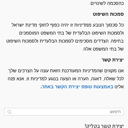
כהסכמה לשינויים.
סמכות השיפוט
כל סכסוך הנובע ממדיניות זו יהיה כפוף לחוקי מדינת ישראל
ולסמכות השיפוט הבלעדית של בתי המשפט המוסמכים
בחיפה. הצדדים מסכימים לסמכות הבלעדית ולסמכות השיפוט
של בתי המשפט אלה.
יצירת קשר
אנו מקווים שהמדיניות המעודכנת הזאת עונה על הצרכים שלך.
לכל שאלה, דאגה, הערה או הצעה בנוגע למדיניות זו, אנא פנה
אלינו
באמצעות טופס יצירת הקשר באתר
.
יצירת קשר בקליק!