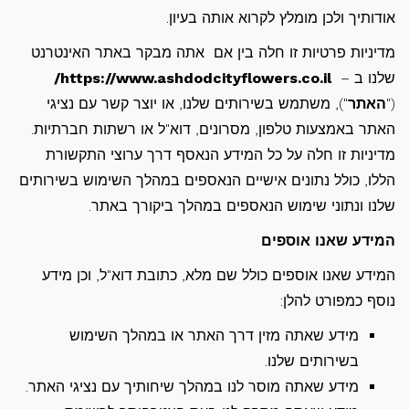
אודותיך ולכן מומלץ לקרוא אותה בעיון.
מדיניות פרטיות זו חלה בין אם אתה מבקר באתר האינטרנט
שלנו ב –
https://www.ashdodcityflowers.co.il/
("
האתר
"), משתמש בשירותים שלנו, או יוצר קשר עם נציגי
האתר באמצעות טלפון, מסרונים, דוא"ל או רשתות חברתיות.
מדיניות זו חלה על כל המידע הנאסף דרך ערוצי התקשורת
הללו, כולל נתונים אישיים הנאספים במהלך השימוש בשירותים
שלנו ונתוני שימוש הנאספים במהלך ביקורך באתר.
המידע שאנו אוספים
המידע שאנו אוספים כולל שם מלא, כתובת דוא"ל, וכן מידע
נוסף כמפורט להלן:
מידע שאתה מזין דרך האתר או במהלך השימוש
בשירותים שלנו.
מידע שאתה מוסר לנו במהלך שיחותיך עם נציגי האתר.