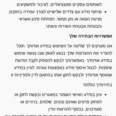
לשותפים עסקיים פוטנציאליים, לציבור ולמשקיעים.
שיתוף מידע עם צדדים שלישיים לצורך עמידה בחוקים,
מניעת הונאה או נזק ממשי, הפחתת סיכון אשראי
והבטחת אבטחת השירות והאתר.
אפשרויות הבחירה שלך
אנו מעניקים לך שליטה על השימוש במידע אודותך. תוכל
להגדיר את ההעדפות שלך בנוגע לאופן שבו נעשה שימוש
במידע אודותיך. באפשרותך לבקש להפסיק לקבל הודעות
שיווקיות, לבטל איסוף מידע באמצעות עוגיות, לעיין במידע
שנאסף אודותיך ולבקש לתקן אותו בהתאם לדין ולמדיניות זו.
בחירותיך כוללות:
עיון במידע האישי השמור במאגרינו ובקשה לתקן או
למחוק פרטים שאינם נכונים, שלמים, ברורים או
מעודכנים, בכפוף להוראות הדין.