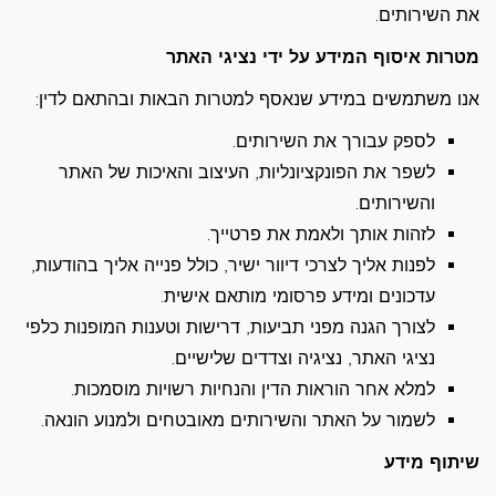
את השירותים.
מטרות איסוף המידע על ידי נציגי האתר
אנו משתמשים במידע שנאסף למטרות הבאות ובהתאם לדין:
לספק עבורך את השירותים.
לשפר את הפונקציונליות, העיצוב והאיכות של האתר
והשירותים.
לזהות אותך ולאמת את פרטייך.
לפנות אליך לצרכי דיוור ישיר, כולל פנייה אליך בהודעות,
עדכונים ומידע פרסומי מותאם אישית.
לצורך הגנה מפני תביעות, דרישות וטענות המופנות כלפי
נציגי האתר, נציגיה וצדדים שלישיים.
למלא אחר הוראות הדין והנחיות רשויות מוסמכות.
לשמור על האתר והשירותים מאובטחים ולמנוע הונאה.
שיתוף מידע