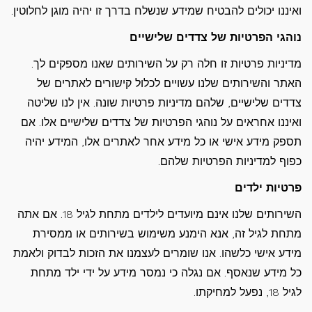
ואיננו יכולים להבטיח שמידע שנשלח בדרך זו יהיה מוגן לחלוטין.
נוהגי הפרטיות של צדדים שלישיים
מדיניות פרטיות זו חלה רק על השירותים שאנו מספקים לך.
האתר והשירותים שלנו עשויים לכלול קישורים לאתרים של
צדדים שלישיים, שלהם מדיניות פרטיות שונה. אין לנו שליטה
ואיננו אחראים על נוהגי הפרטיות של צדדים שלישיים אלו. אם
תספק מידע אישי או כל מידע אחר לאתרים אלו, המידע יהיה
כפוף למדיניות הפרטיות שלהם.
פרטיות ילדים
השירותים שלנו אינם מיועדים לילדים מתחת לגיל 18. אם אתה
מתחת לגיל זה, אנא הימנע משימוש בשירותים או ממסירת
מידע אישי כלשהו. אנו שומרים לעצמנו את הזכות לבדוק ולאמת
כל מידע שנאסף. אם נגלה כי נמסר מידע על ידי ילד מתחת
לגיל 18, נפעל למחיקתו.